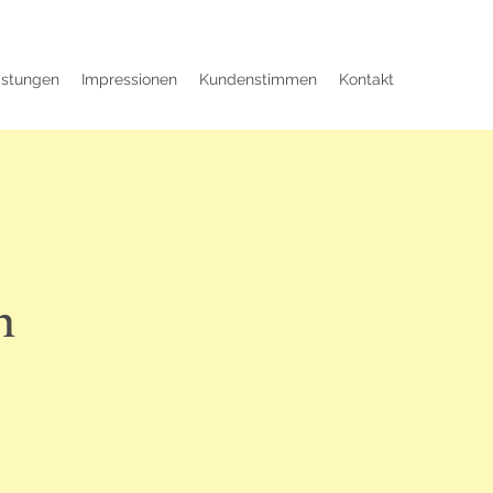
istungen
Impressionen
Kundenstimmen
Kontakt
n