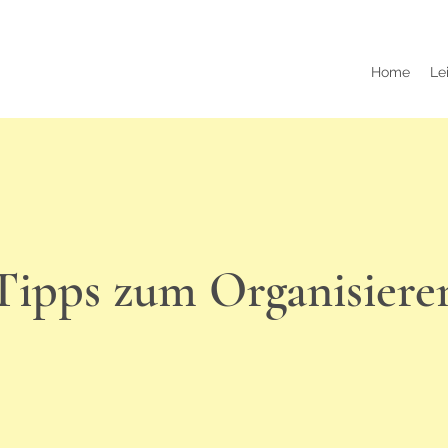
Home
Le
Tipps zum Organisiere