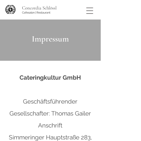
Concordia Schlössl
Cafesalon | Restaurant
Impressum
Cateringkultur GmbH
Geschäftsführender
Gesellschafter: Thomas Gailer
Anschrift
Simmeringer Hauptstraße 283,